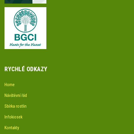
RYCHLÉ ODKAZY
Home
Návštěvní řád
Sbírka rostlin
Infokiosek
Kontakty