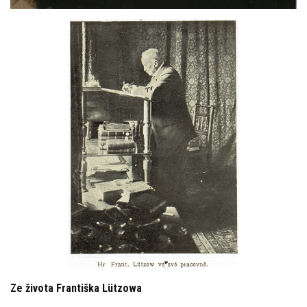
Ze života Františka Lützowa