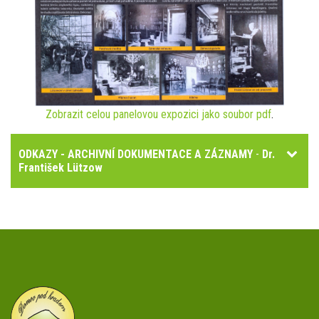
Zobrazit celou panelovou expozici jako soubor pdf
.
ODKAZY - ARCHIVNÍ DOKUMENTACE A ZÁZNAMY
-
Dr.
František Lützow