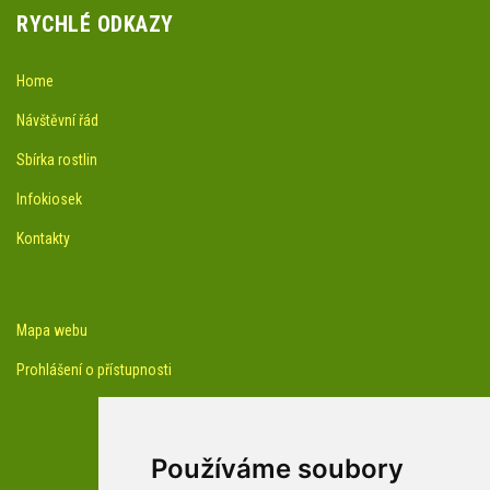
RYCHLÉ ODKAZY
Home
Návštěvní řád
Sbírka rostlin
Infokiosek
Kontakty
Mapa webu
Prohlášení o přístupnosti
Používáme soubory