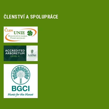
ČLENSTVÍ A SPOLUPRÁCE