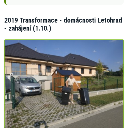
2019 Transformace - domácnosti Letohrad
- zahájení (1.10.)