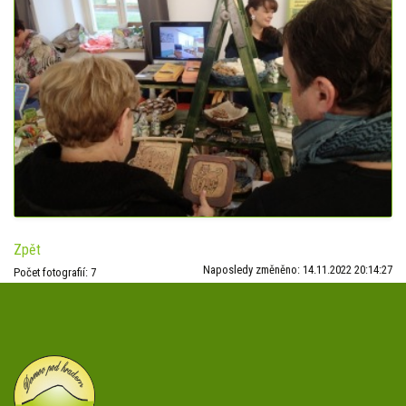
Zpět
Naposledy změněno: 14.11.2022 20:14:27
Počet fotografií: 7