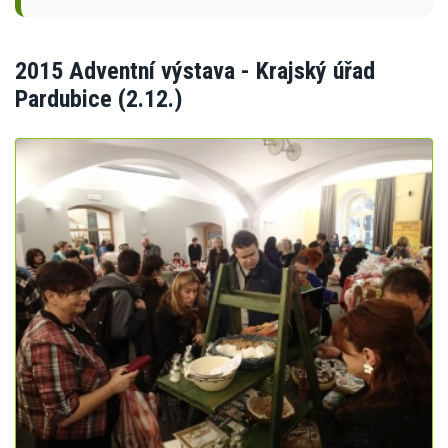
2015 Adventní výstava - Krajský úřad
Pardubice (2.12.)