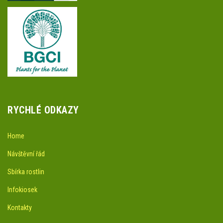
RYCHLÉ ODKAZY
Home
Návštěvní řád
Sbírka rostlin
Infokiosek
Kontakty