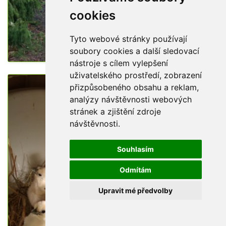
cookies
Tyto webové stránky používají
soubory cookies a další sledovací
nástroje s cílem vylepšení
uživatelského prostředí, zobrazení
přizpůsobeného obsahu a reklam,
analýzy návštěvnosti webových
stránek a zjištění zdroje
návštěvnosti.
Souhlasím
Odmítám
Upravit mé předvolby