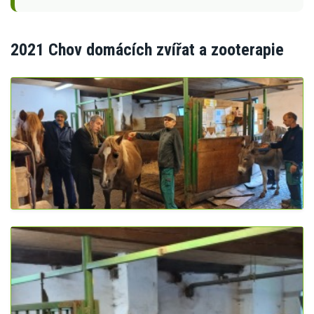
2021 Chov domácích zvířat a zooterapie