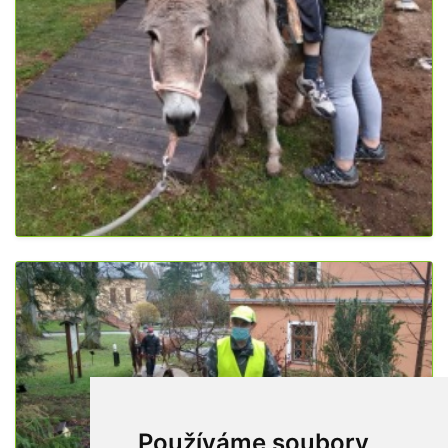
Používáme soubory