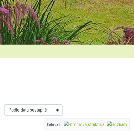
Zobrazit: