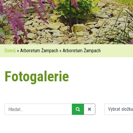
Domů
» Arboretum Žampach » Arboretum Žampach
Fotogalerie