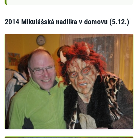
2014 Mikulášská nadílka v domovu (5.12.)