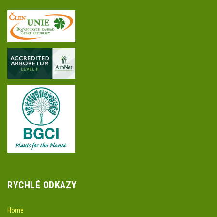
RYCHLÉ ODKAZY
Home