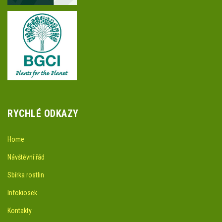
RYCHLÉ ODKAZY
Home
Návštěvní řád
Sbírka rostlin
Infokiosek
Kontakty