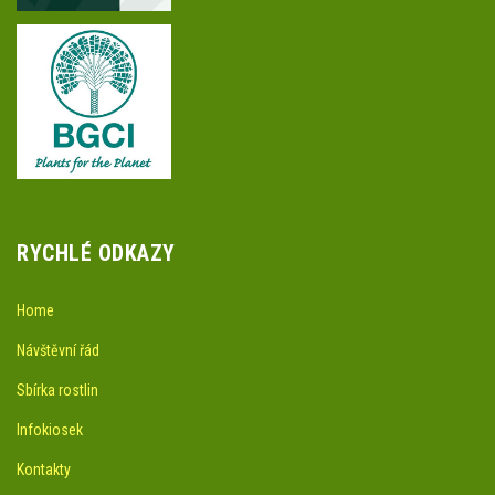
RYCHLÉ ODKAZY
Home
Návštěvní řád
Sbírka rostlin
Infokiosek
Kontakty