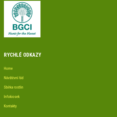
RYCHLÉ ODKAZY
Home
Návštěvní řád
Sbírka rostlin
Infokiosek
Kontakty