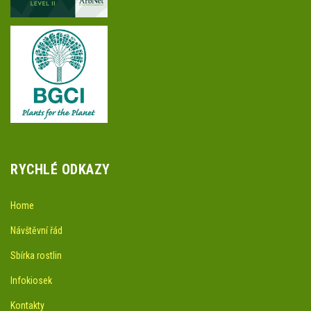
RYCHLÉ ODKAZY
Home
Návštěvní řád
Sbírka rostlin
Infokiosek
Kontakty