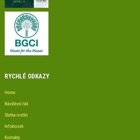
RYCHLÉ ODKAZY
Home
Návštěvní řád
Sbírka rostlin
Infokiosek
Kontakty