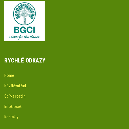
RYCHLÉ ODKAZY
Home
Návštěvní řád
Sbírka rostlin
Infokiosek
Kontakty