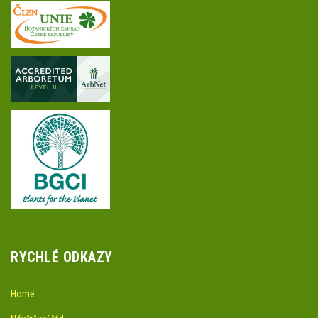
RYCHLÉ ODKAZY
Home