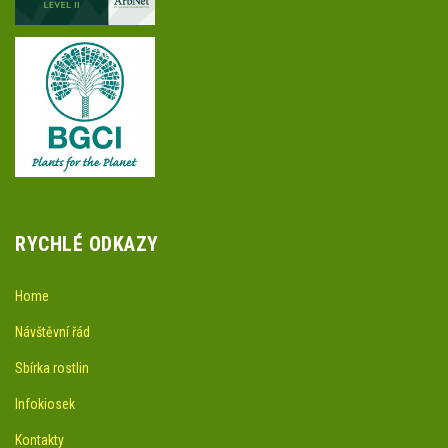
RYCHLÉ ODKAZY
Home
Návštěvní řád
Sbírka rostlin
Infokiosek
Kontakty