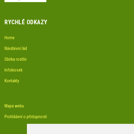
RYCHLÉ ODKAZY
Home
Návštěvní řád
Sbírka rostlin
Infokiosek
Kontakty
Mapa webu
Prohlášení o přístupnosti