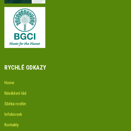
RYCHLÉ ODKAZY
Home
Návštěvní řád
Sbírka rostlin
Infokiosek
Kontakty