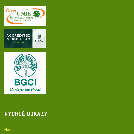
RYCHLÉ ODKAZY
Home