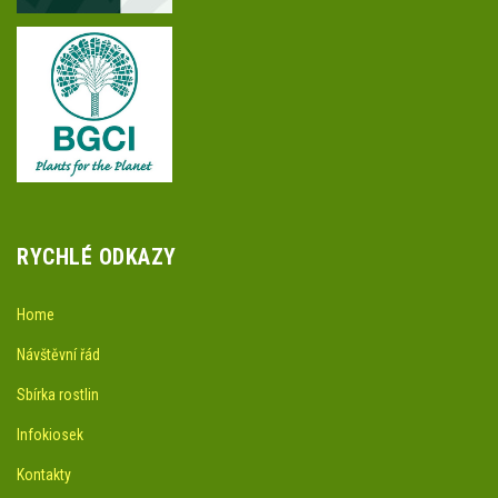
RYCHLÉ ODKAZY
Home
Návštěvní řád
Sbírka rostlin
Infokiosek
Kontakty