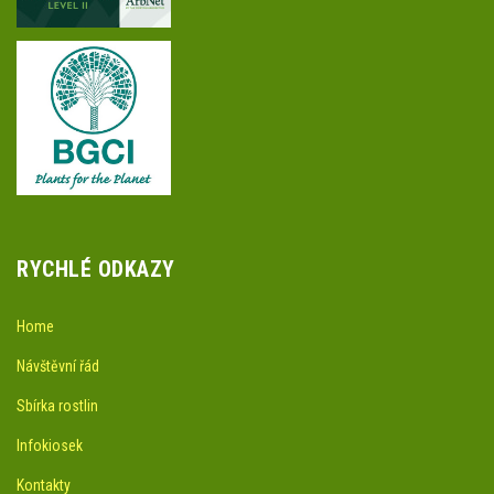
RYCHLÉ ODKAZY
Home
Návštěvní řád
Sbírka rostlin
Infokiosek
Kontakty