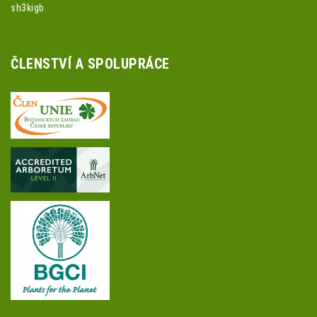
sh3kigb
ČLENSTVÍ A SPOLUPRÁCE