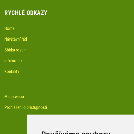
RYCHLÉ ODKAZY
Home
Návštěvní řád
Sbírka rostlin
Infokiosek
Kontakty
Mapa webu
Prohlášení o přístupnosti