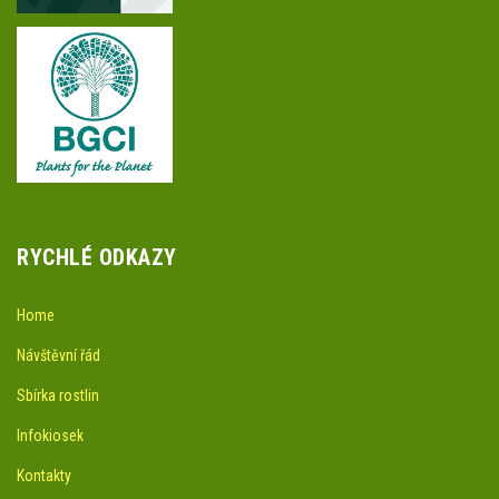
RYCHLÉ ODKAZY
Home
Návštěvní řád
Sbírka rostlin
Infokiosek
Kontakty