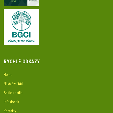
RYCHLÉ ODKAZY
Home
Návštěvní řád
Sbírka rostlin
Infokiosek
Kontakty