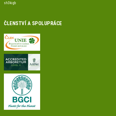
sh3kigb
ČLENSTVÍ A SPOLUPRÁCE