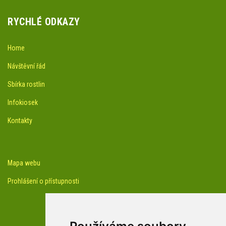
RYCHLÉ ODKAZY
Home
Návštěvní řád
Sbírka rostlin
Infokiosek
Kontakty
Mapa webu
Prohlášení o přístupnosti