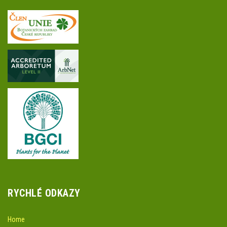
RYCHLÉ ODKAZY
Home