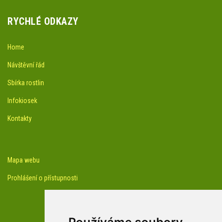
RYCHLÉ ODKAZY
Home
Návštěvní řád
Sbírka rostlin
Infokiosek
Kontakty
Mapa webu
Prohlášení o přístupnosti