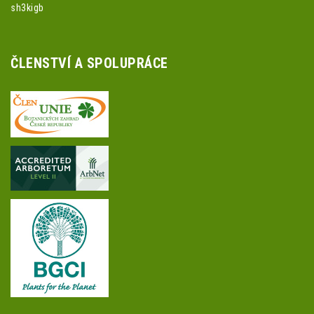
sh3kigb
ČLENSTVÍ A SPOLUPRÁCE