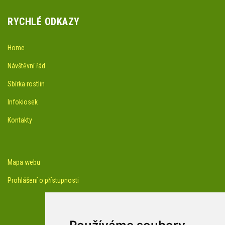
RYCHLÉ ODKAZY
Home
Návštěvní řád
Sbírka rostlin
Infokiosek
Kontakty
Mapa webu
Prohlášení o přístupnosti