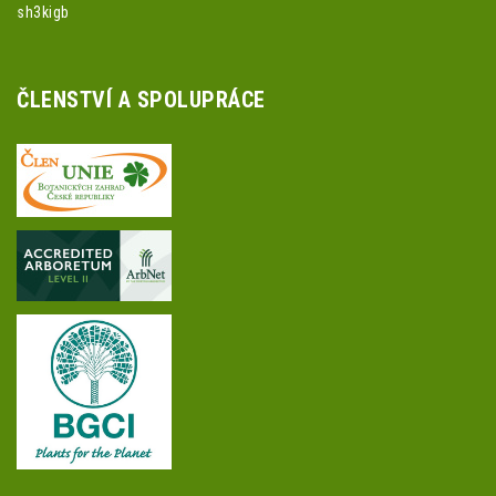
sh3kigb
ČLENSTVÍ A SPOLUPRÁCE