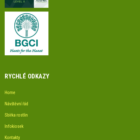
RYCHLÉ ODKAZY
Home
Návštěvní řád
Sbírka rostlin
Infokiosek
Kontakty