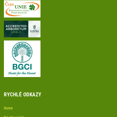
RYCHLÉ ODKAZY
Home