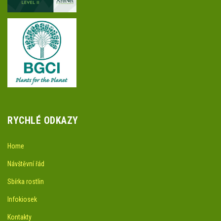
RYCHLÉ ODKAZY
Home
Návštěvní řád
Sbírka rostlin
Infokiosek
Kontakty