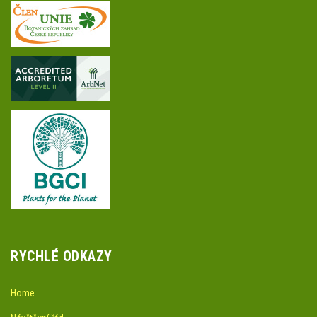
RYCHLÉ ODKAZY
Home