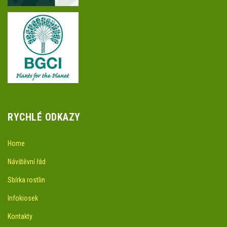
RYCHLÉ ODKAZY
Home
Návštěvní řád
Sbírka rostlin
Infokiosek
Kontakty