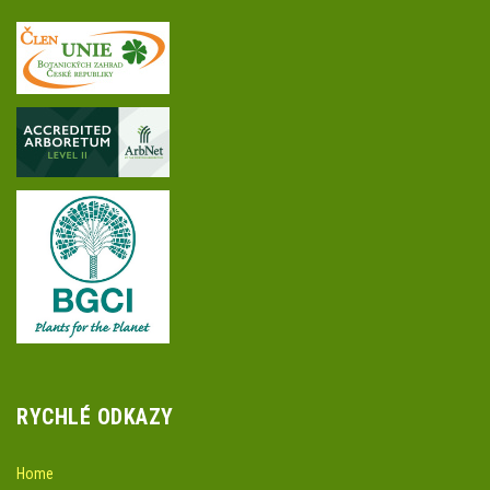
RYCHLÉ ODKAZY
Home