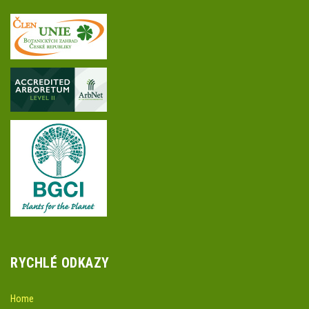
RYCHLÉ ODKAZY
Home