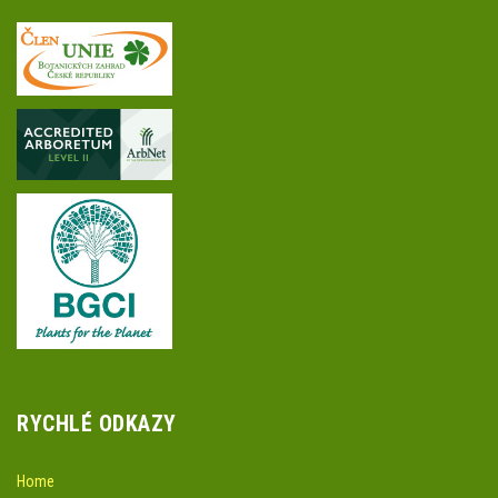
RYCHLÉ ODKAZY
Home