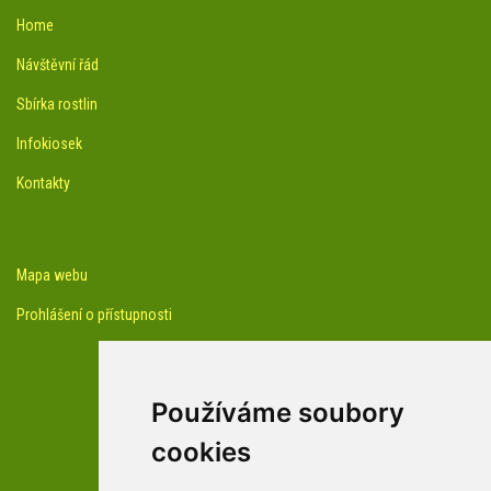
Home
Návštěvní řád
Sbírka rostlin
Infokiosek
Kontakty
Mapa webu
Prohlášení o přístupnosti
Používáme soubory
cookies
facebook profil arboreta