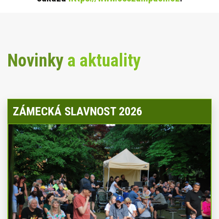
Novinky
a aktuality
ZÁMECKÁ SLAVNOST 2026