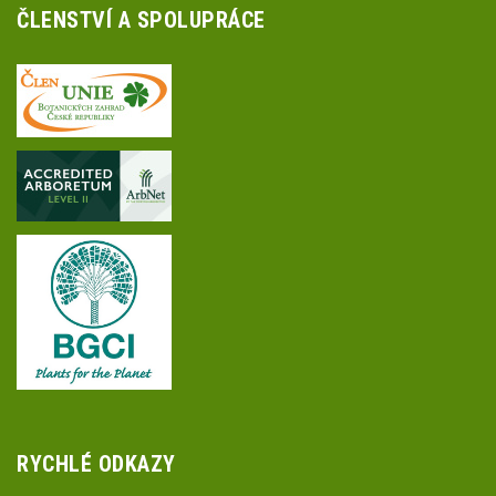
ČLENSTVÍ A SPOLUPRÁCE
RYCHLÉ ODKAZY