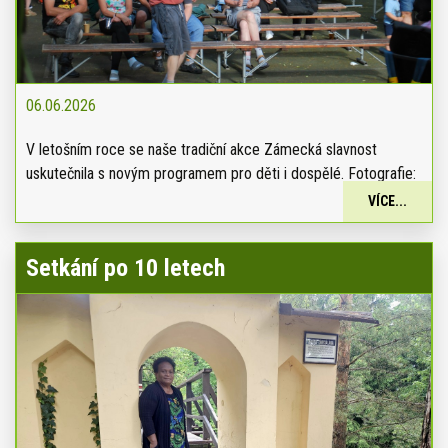
06.06.2026
V letošním roce se naše tradiční akce Zámecká slavnost
uskutečnila s novým programem pro děti i dospělé. Fotografie:
VÍCE...
Setkání po 10 letech