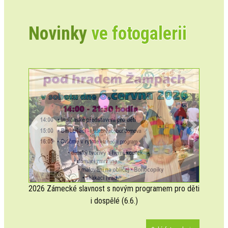
Novinky
ve fotogalerii
Previous
Next
2026 Zámecké slavnost s novým programem pro děti
i dospělé (6.6.)