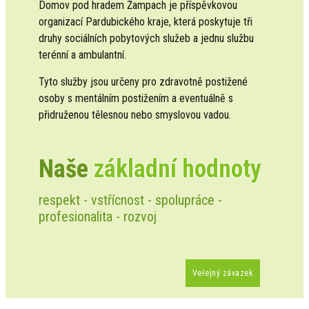
Domov pod hradem Žampach je příspěvkovou
organizací Pardubického kraje, která poskytuje tři
druhy sociálních pobytových služeb a jednu službu
terénní a ambulantní.
Tyto služby jsou určeny pro zdravotně postižené
osoby s mentálním postižením a eventuálně s
přidruženou tělesnou nebo smyslovou vadou.
Naše
základní hodnoty
respekt - vstřícnost - spolupráce -
profesionalita - rozvoj
Veřejný závazek