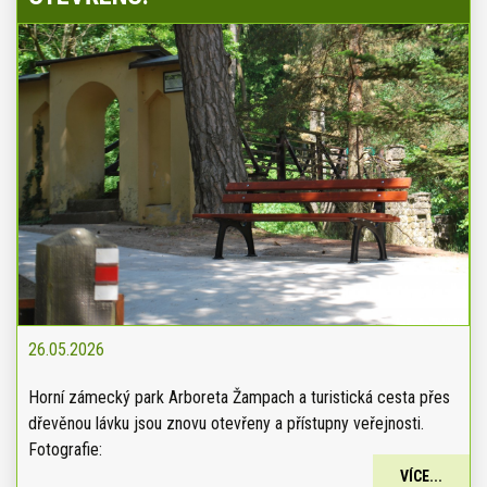
26.05.2026
Horní zámecký park Arboreta Žampach a turistická cesta přes
dřevěnou lávku jsou znovu otevřeny a přístupny veřejnosti.
Fotografie:
VÍCE...